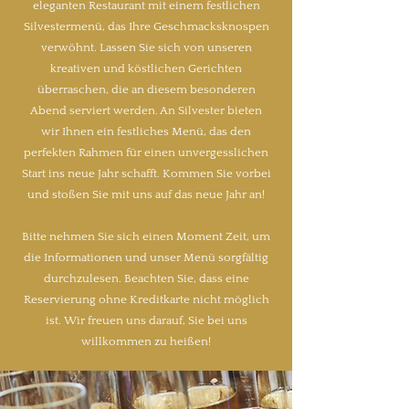
eleganten Restaurant mit einem festlichen
Silvestermenü, das Ihre Geschmacksknospen
verwöhnt. Lassen Sie sich von unseren
kreativen und köstlichen Gerichten
überraschen, die an diesem besonderen
Abend serviert werden. An Silvester bieten
wir Ihnen ein festliches Menü, das den
perfekten Rahmen für einen unvergesslichen
Start ins neue Jahr schafft. Kommen Sie vorbei
und stoßen Sie mit uns auf das neue Jahr an!
Bitte nehmen Sie sich einen Moment Zeit, um
die Informationen und unser Menü sorgfältig
durchzulesen. Beachten Sie, dass eine
Reservierung ohne Kreditkarte nicht möglich
ist. Wir freuen uns darauf, Sie bei uns
willkommen zu heißen!