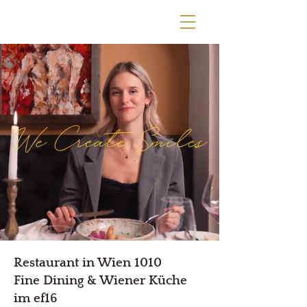
Restaurant in Wien 1010
Fine Dining & Wiener Küche
im ef16